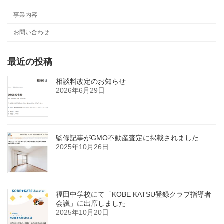
送
事業内容
り
お問い合わせ
最近の投稿
相談料改定のお知らせ
2026年6月29日
監修記事がGMO不動産査定に掲載されました
2025年10月26日
福田中学校にて「KOBE KATSU登録クラブ指導者
会議」に出席しました
2025年10月20日