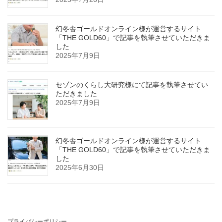
幻冬舎ゴールドオンライン様が運営するサイト
「THE GOLD60」で記事を執筆させていただきま
した
2025年7月9日
セゾンのくらし大研究様にて記事を執筆させてい
ただきました
2025年7月9日
幻冬舎ゴールドオンライン様が運営するサイト
「THE GOLD60」で記事を執筆させていただきま
した
2025年6月30日
プライバシーポリシー