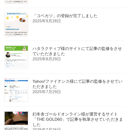
「コベカツ」の登録が完了しました
2025年9月28日
ハタラクティブ様のサイトにて記事の監修をさせ
ていただきました
2025年8月29日
Yahoo!ファイナンス様にて記事の監修をさせてい
ただきました
2025年7月29日
幻冬舎ゴールドオンライン様が運営するサイト
「THE GOLD60」で記事を執筆させていただきま
した
2025年7月26日