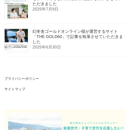
ただきました
2025年7月9日
幻冬舎ゴールドオンライン様が運営するサイト
「THE GOLD60」で記事を執筆させていただきま
した
2025年6月30日
プライバシーポリシー
サイトマップ