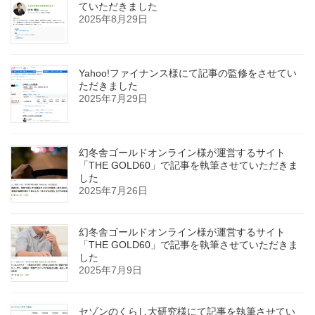
ていただきました
2025年8月29日
Yahoo!ファイナンス様にて記事の監修をさせてい
ただきました
2025年7月29日
幻冬舎ゴールドオンライン様が運営するサイト
「THE GOLD60」で記事を執筆させていただきま
した
2025年7月26日
幻冬舎ゴールドオンライン様が運営するサイト
「THE GOLD60」で記事を執筆させていただきま
した
2025年7月9日
セゾンのくらし大研究様にて記事を執筆させてい