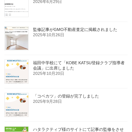
2026年6月29日
監修記事がGMO不動産査定に掲載されました
2025年10月26日
福田中学校にて「KOBE KATSU登録クラブ指導者
会議」に出席しました
2025年10月20日
「コベカツ」の登録が完了しました
2025年9月28日
ハタラクティブ様のサイトにて記事の監修をさせ