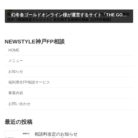
幻冬舎ゴールドオンライン様が運営するサイト「THE GOLD60」で記事を執筆させていただきました
2025年6月30日
NEWSTYLE神戸FP相談
HOME
メニュー
お知らせ
福利厚生FP相談サービス
事業内容
お問い合わせ
最近の投稿
相談料改定のお知らせ