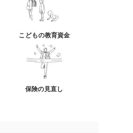
こどもの教育資金
保険の見直し