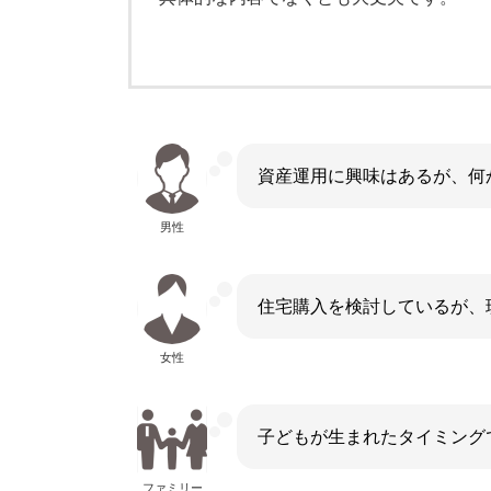
資産運用に興味はあるが、何
男性
住宅購入を検討しているが、
女性
子どもが生まれたタイミング
ファミリー