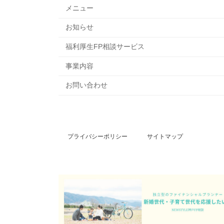
メニュー
お知らせ
福利厚生FP相談サービス
事業内容
お問い合わせ
プライバシーポリシー
サイトマップ