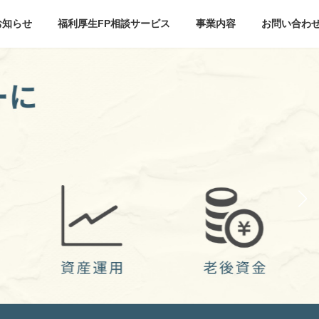
お知らせ
福利厚生FP相談サービス
事業内容
お問い合わ