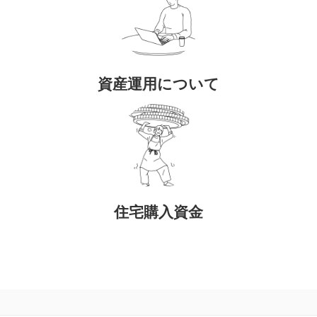
資産運用について
住宅購入資金