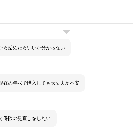
から始めたらいいか分からない
現在の年収で購入しても大丈夫か不安
で保険の見直しをしたい