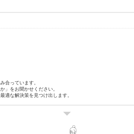
絡み合っています。
いか」をお聞かせください。
、最適な解決策を見つけ出します。