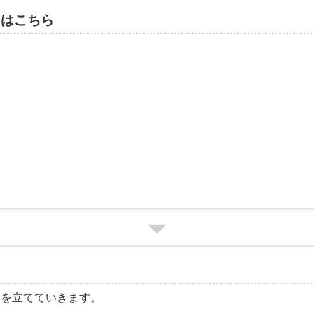
スはこちら
筋を立てていきます。