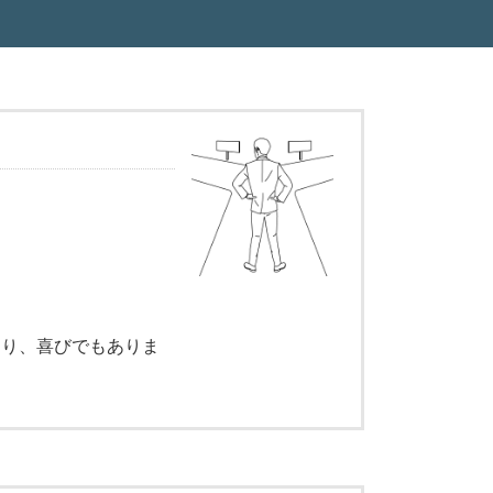
あり、喜びでもありま