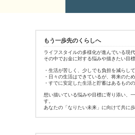
もう一歩先のくらしへ
ライフスタイルの多様化が進んでいる現
その中でお金に対する悩みや描きたい目
・生活が苦しく、少しでも負担を減らし
・日々の生活はできているが、将来のた
・すでに安定した生活と貯蓄はあるものの
想い描いている悩みや目標に寄り添い、
す。
あなたの「なりたい未来」に向けて共に