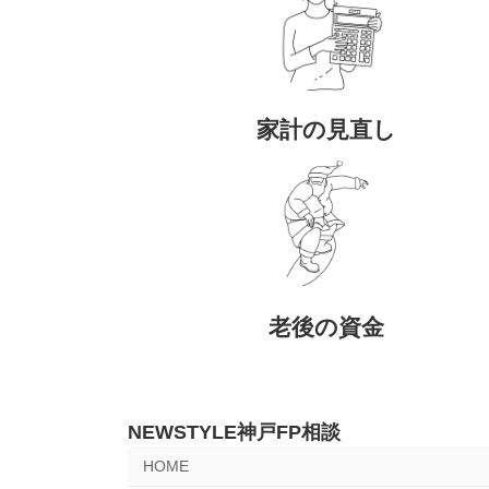
家計の見直し
老後の資金
NEWSTYLE神戸FP相談
HOME