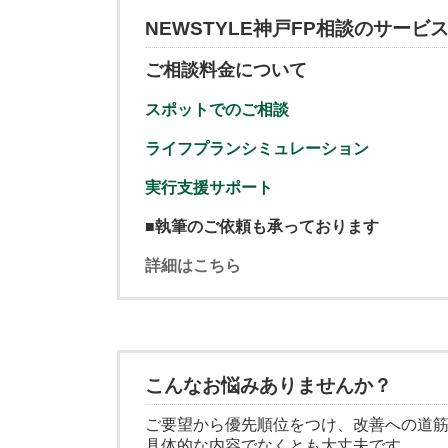
NEWSTYLE神戸FP相談のサービ
ご相談料金について
スポットでのご相談
ライフプランシミュレーション
実行支援サポート
■
執筆のご依頼も承っております
詳細はこちら
こんなお悩みありませんか？
ご要望から優先順位をつけ、改善への道
具体的な内容でなくとも大丈夫です。