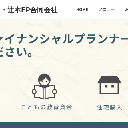
戸・辻本FP合同会社
HOME
メニュー