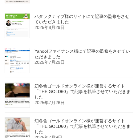
ハタラクティブ様のサイトにて記事の監修をさせ
ていただきました
2025年8月29日
Yahoo!ファイナンス様にて記事の監修をさせてい
ただきました
2025年7月29日
幻冬舎ゴールドオンライン様が運営するサイト
「THE GOLD60」で記事を執筆させていただきま
した
2025年7月26日
幻冬舎ゴールドオンライン様が運営するサイト
「THE GOLD60」で記事を執筆させていただきま
した
2025年7月9日