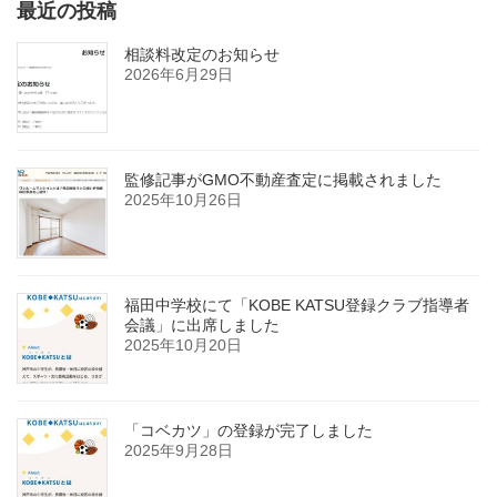
最近の投稿
相談料改定のお知らせ
2026年6月29日
監修記事がGMO不動産査定に掲載されました
2025年10月26日
福田中学校にて「KOBE KATSU登録クラブ指導者
会議」に出席しました
2025年10月20日
「コベカツ」の登録が完了しました
2025年9月28日