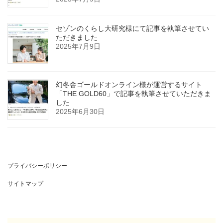
セゾンのくらし大研究様にて記事を執筆させてい
ただきました
2025年7月9日
幻冬舎ゴールドオンライン様が運営するサイト
「THE GOLD60」で記事を執筆させていただきま
した
2025年6月30日
プライバシーポリシー
サイトマップ