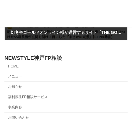
幻冬舎ゴールドオンライン様が運営するサイト「THE GOLD60」で記事を執筆させていただきました
2025年7月26日
NEWSTYLE神戸FP相談
HOME
メニュー
お知らせ
福利厚生FP相談サービス
事業内容
お問い合わせ