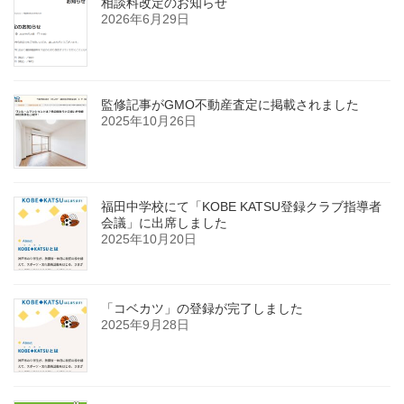
相談料改定のお知らせ
2026年6月29日
監修記事がGMO不動産査定に掲載されました
2025年10月26日
福田中学校にて「KOBE KATSU登録クラブ指導者
会議」に出席しました
2025年10月20日
「コベカツ」の登録が完了しました
2025年9月28日