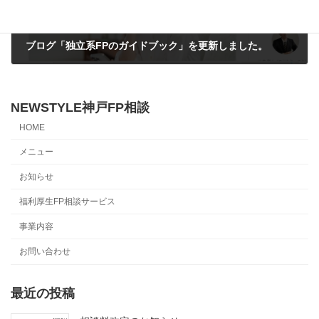
ブログ「独立系FPのガイドブック」を更新しました。
2024年4月11日
NEWSTYLE神戸FP相談
HOME
メニュー
お知らせ
福利厚生FP相談サービス
事業内容
お問い合わせ
最近の投稿