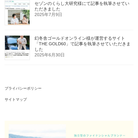
セゾンのくらし大研究様にて記事を執筆させてい
ただきました
2025年7月9日
幻冬舎ゴールドオンライン様が運営するサイト
「THE GOLD60」で記事を執筆させていただきま
した
2025年6月30日
プライバシーポリシー
サイトマップ