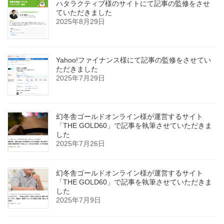
ハタラクティブ様のサイトにて記事の監修をさせ
ていただきました
2025年8月29日
Yahoo!ファイナンス様にて記事の監修をさせてい
ただきました
2025年7月29日
幻冬舎ゴールドオンライン様が運営するサイト
「THE GOLD60」で記事を執筆させていただきま
した
2025年7月26日
幻冬舎ゴールドオンライン様が運営するサイト
「THE GOLD60」で記事を執筆させていただきま
した
2025年7月9日