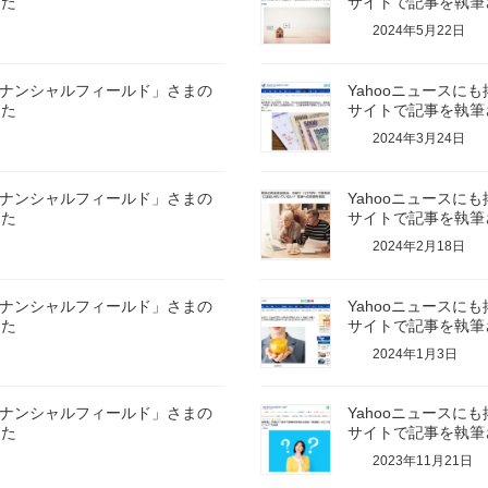
した
サイトで記事を執筆
2024年5月22日
イナンシャルフィールド」さまの
Yahooニュース
した
サイトで記事を執筆
2024年3月24日
イナンシャルフィールド」さまの
Yahooニュース
した
サイトで記事を執筆
2024年2月18日
イナンシャルフィールド」さまの
Yahooニュース
した
サイトで記事を執筆
2024年1月3日
イナンシャルフィールド」さまの
Yahooニュース
した
サイトで記事を執筆
2023年11月21日