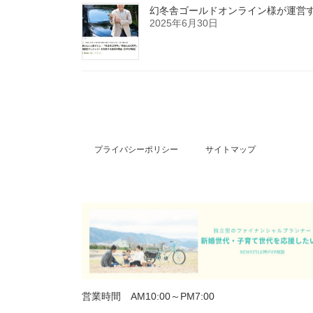
幻冬舎ゴールドオンライン様が運営する
2025年6月30日
プライバシーポリシー
サイトマップ
営業時間 AM10:00～PM7:00