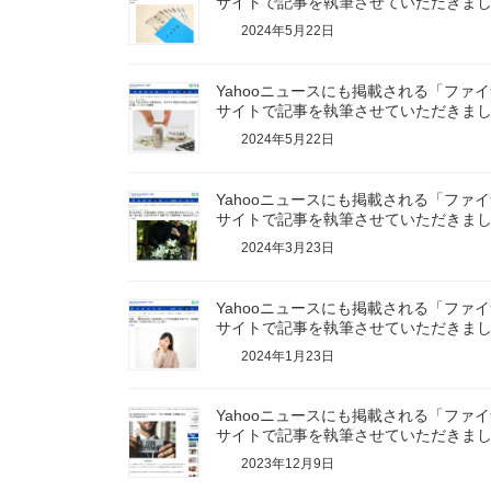
サイトで記事を執筆させていただきま
2024年5月22日
Yahooニュースにも掲載される「ファ
サイトで記事を執筆させていただきま
2024年5月22日
Yahooニュースにも掲載される「ファ
サイトで記事を執筆させていただきま
2024年3月23日
Yahooニュースにも掲載される「ファ
サイトで記事を執筆させていただきま
2024年1月23日
Yahooニュースにも掲載される「ファ
サイトで記事を執筆させていただきま
2023年12月9日