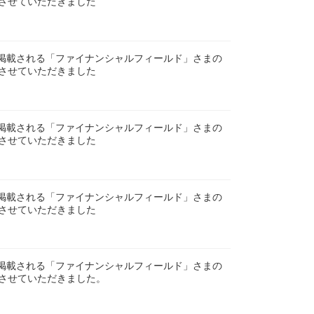
させていただきました
にも掲載される「ファイナンシャルフィールド」さまの
させていただきました
にも掲載される「ファイナンシャルフィールド」さまの
させていただきました
にも掲載される「ファイナンシャルフィールド」さまの
させていただきました
にも掲載される「ファイナンシャルフィールド」さまの
させていただきました。