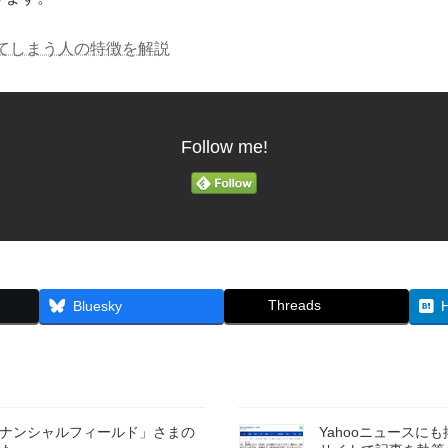
してしまう人の特徴を解説
Follow me!
Threads
Bluesky
イナンシャルフィールド」さまの
Yahooニュース