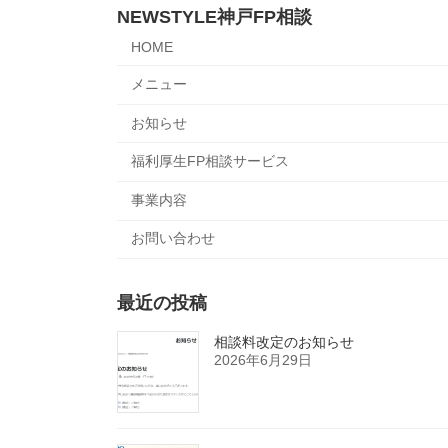
NEWSTYLE神戸FP相談
HOME
メニュー
お知らせ
福利厚生FP相談サービス
事業内容
お問い合わせ
最近の投稿
相談料改定のお知らせ
2026年6月29日