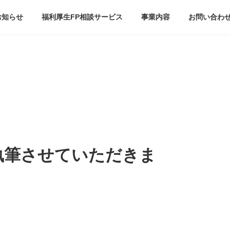
お知らせ
福利厚生FP相談サービス
事業内容
お問い合わ
執筆させていただきま