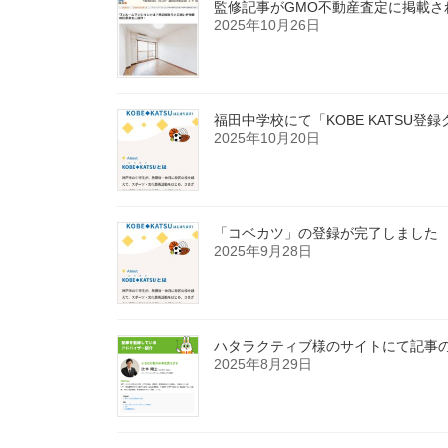
監修記事がGMO不動産査定に掲載さ
2025年10月26日
福田中学校にて「KOBE KATSU
2025年10月20日
「コベカツ」の登録が完了しました
2025年9月28日
ハタラクティブ様のサイトにて記事
2025年8月29日