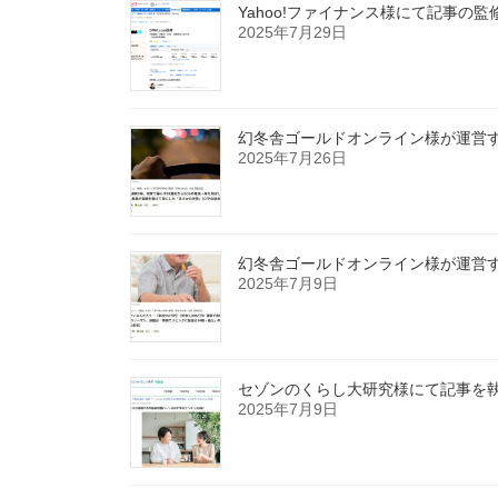
Yahoo!ファイナンス様にて記事の
2025年7月29日
幻冬舎ゴールドオンライン様が運営する
2025年7月26日
幻冬舎ゴールドオンライン様が運営する
2025年7月9日
セゾンのくらし大研究様にて記事を
2025年7月9日