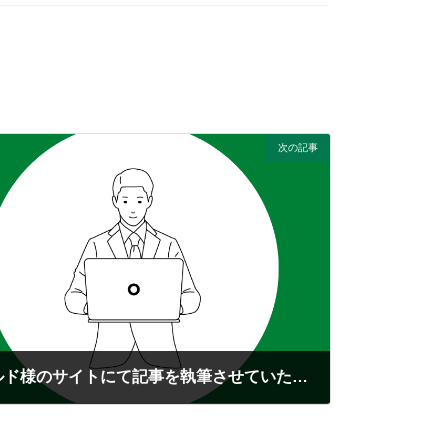
次の記事
ファイナンシャルフィールド様のサイトにて記事を執筆させていただきました。