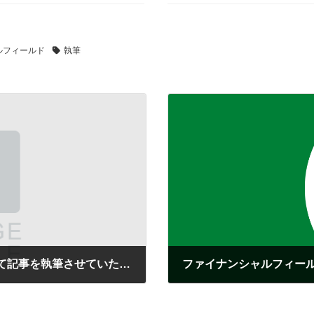
ルフィールド
執筆
ファイナンシャルフィールド様のサイトにて記事を執筆させていただきました。
2023年7月19日