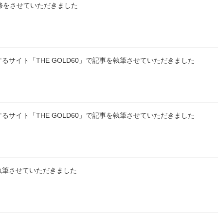
監修をさせていただきました
サイト「THE GOLD60」で記事を執筆させていただきました
サイト「THE GOLD60」で記事を執筆させていただきました
執筆させていただきました