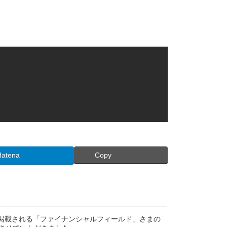
Hatena
Copy
にも掲載される「ファイナンシャルフィールド」さまの