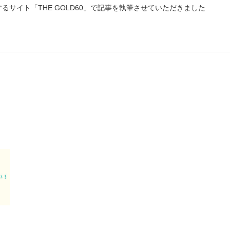
サイト「THE GOLD60」で記事を執筆させていただきました