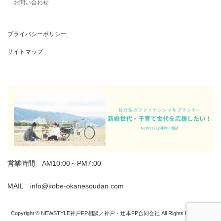
お問い合わせ
プライバシーポリシー
サイトマップ
営業時間 AM10:00～PM7:00
MAIL info@kobe-okanesoudan.com
Copyright © NEWSTYLE神戸FP相談／神戸・辻本FP合同会社 All Rights Reserved.