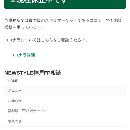
当事務所では最大級のスキルマーケットであるココナラでも相談
業務を承っています。
ココナラについてはこちらをご確認ください。
ココナラ詳細
NEWSTYLE神戸FP相談
HOME
メニュー
お知らせ
福利厚生FP相談サービス
事業内容