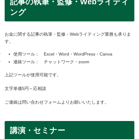
記事の執筆・監修・Webライティ
ング
お金に関する記事の執筆・監修・Webライティング業務も承りま
す。
使用ツール： Excel・Word・WordPress・Canva
連絡ツール： チャットワーク・zoom
上記ツールが使用可能です。
文字単価5円～応相談
ご連絡は問い合わせフォームよりお願いいたします。
講演・セミナー