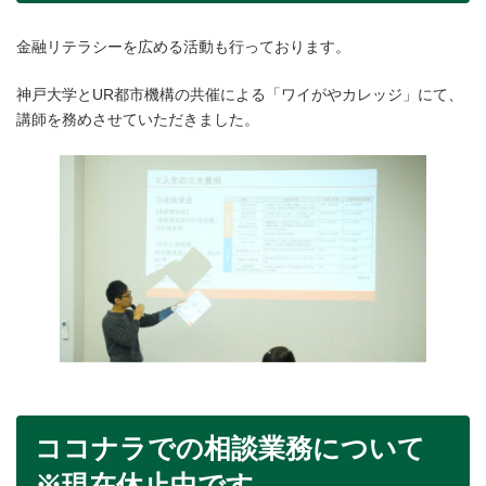
金融リテラシーを広める活動も行っております。
神戸大学とUR都市機構の共催による「ワイがやカレッジ」にて、
講師を務めさせていただきました。
ココナラでの相談業務について
※現在休止中です