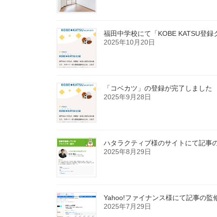
福田中学校にて「KOBE KATSU
2025年10月20日
「コベカツ」の登録が完了しました
2025年9月28日
ハタラクティブ様のサイトにて記事
2025年8月29日
Yahoo!ファイナンス様にて記事の
2025年7月29日