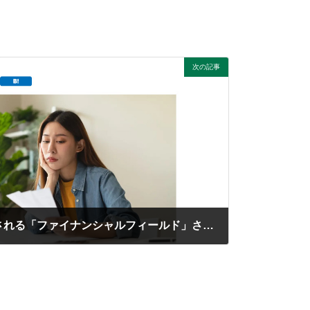
次の記事
Yahooニュースにも掲載される「ファイナンシャルフィールド」さまのサイトで記事を執筆させていただきました。