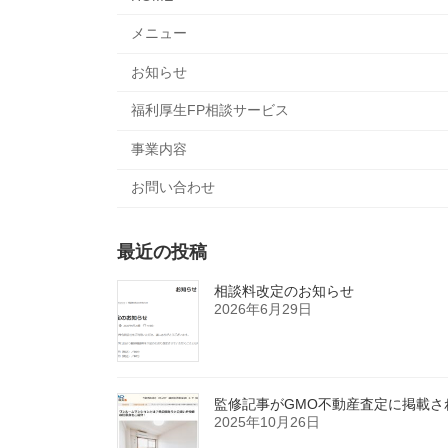
メニュー
お知らせ
福利厚生FP相談サービス
事業内容
お問い合わせ
最近の投稿
相談料改定のお知らせ
2026年6月29日
監修記事がGMO不動産査定に掲載さ
2025年10月26日