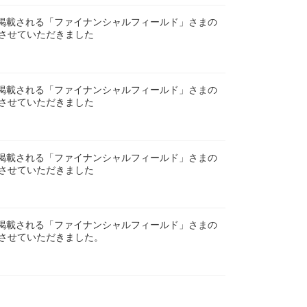
にも掲載される「ファイナンシャルフィールド」さまの
させていただきました
にも掲載される「ファイナンシャルフィールド」さまの
させていただきました
にも掲載される「ファイナンシャルフィールド」さまの
させていただきました
にも掲載される「ファイナンシャルフィールド」さまの
させていただきました。