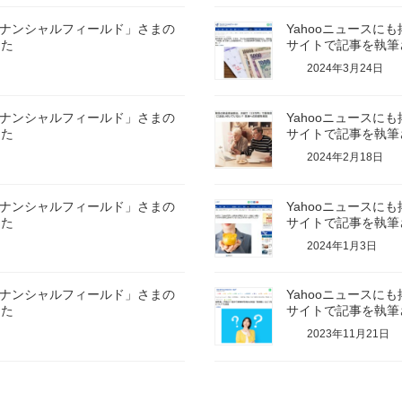
イナンシャルフィールド」さまの
Yahooニュース
した
サイトで記事を執筆
2024年3月24日
イナンシャルフィールド」さまの
Yahooニュース
した
サイトで記事を執筆
2024年2月18日
イナンシャルフィールド」さまの
Yahooニュース
した
サイトで記事を執筆
2024年1月3日
イナンシャルフィールド」さまの
Yahooニュース
した
サイトで記事を執筆
2023年11月21日