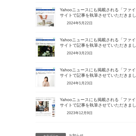
Yahooニュースにも掲載される「ファ
サイトで記事を執筆させていただきま
2024年5月22日
Yahooニュースにも掲載される「ファ
サイトで記事を執筆させていただきま
2024年3月23日
Yahooニュースにも掲載される「ファ
サイトで記事を執筆させていただきま
2024年1月23日
Yahooニュースにも掲載される「ファ
サイトで記事を執筆させていただきま
2023年12月9日
お知らせ
カテゴリー