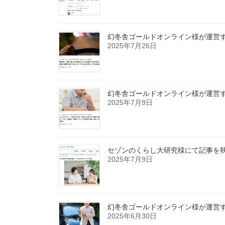
幻冬舎ゴールドオンライン様が運営する
2025年7月26日
幻冬舎ゴールドオンライン様が運営する
2025年7月9日
セゾンのくらし大研究様にて記事を
2025年7月9日
幻冬舎ゴールドオンライン様が運営する
2025年6月30日