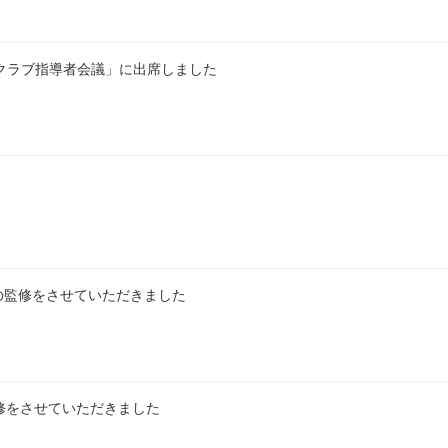
登録クラブ指導者会議」に出席しました
の監修をさせていただきました
監修をさせていただきました