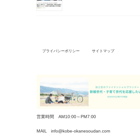
プライバシーポリシー
サイトマップ
営業時間 AM10:00～PM7:00
MAIL info@kobe-okanesoudan.com