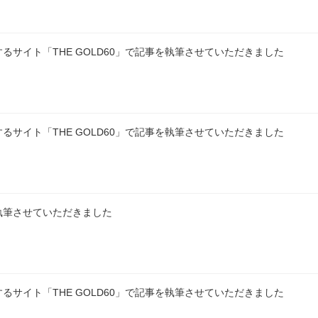
サイト「THE GOLD60」で記事を執筆させていただきました
サイト「THE GOLD60」で記事を執筆させていただきました
執筆させていただきました
サイト「THE GOLD60」で記事を執筆させていただきました