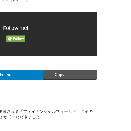
Follow me!
Hatena
Copy
にも掲載される「ファイナンシャルフィールド」さまの
させていただきました