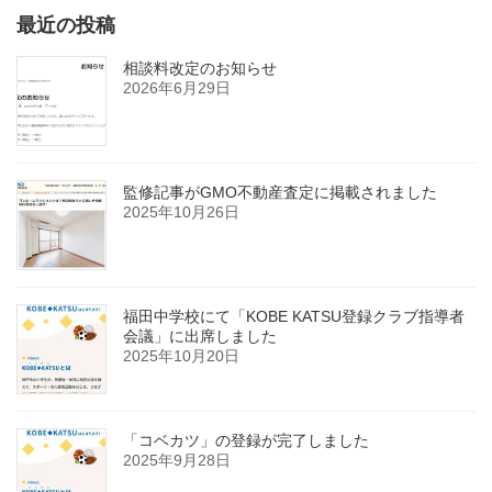
最近の投稿
相談料改定のお知らせ
2026年6月29日
監修記事がGMO不動産査定に掲載されました
2025年10月26日
福田中学校にて「KOBE KATSU登録クラブ指導者
会議」に出席しました
2025年10月20日
「コベカツ」の登録が完了しました
2025年9月28日