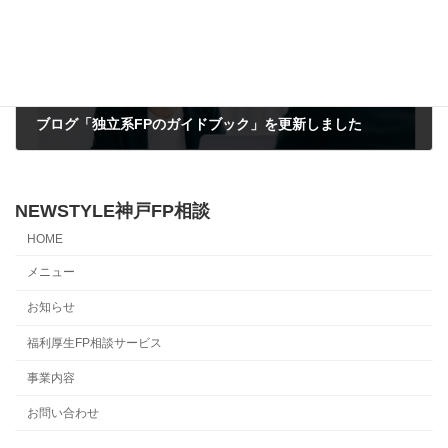
ブログ「独立系FPのガイドブック」を更新しました
2024年1月9日
NEWSTYLE神戸FP相談
HOME
メニュー
お知らせ
福利厚生FP相談サービス
事業内容
お問い合わせ