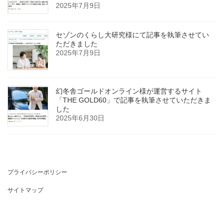
2025年7月9日
セゾンのくらし大研究様にて記事を執筆させてい
ただきました
2025年7月9日
幻冬舎ゴールドオンライン様が運営するサイト
「THE GOLD60」で記事を執筆させていただきま
した
2025年6月30日
プライバシーポリシー
サイトマップ