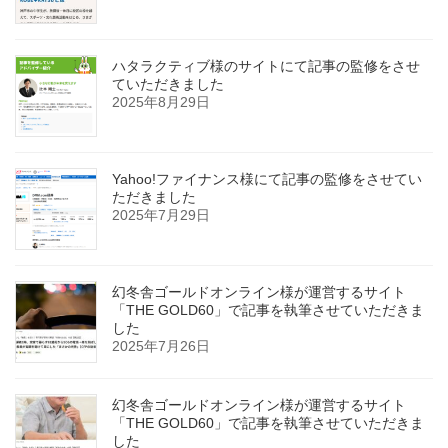
ハタラクティブ様のサイトにて記事の監修をさせ
ていただきました
2025年8月29日
Yahoo!ファイナンス様にて記事の監修をさせてい
ただきました
2025年7月29日
幻冬舎ゴールドオンライン様が運営するサイト
「THE GOLD60」で記事を執筆させていただきま
した
2025年7月26日
幻冬舎ゴールドオンライン様が運営するサイト
「THE GOLD60」で記事を執筆させていただきま
した