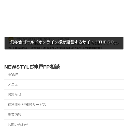
幻冬舎ゴールドオンライン様が運営するサイト「THE GOLD60」で記事を執筆させていただきました。
2024年10月21日
NEWSTYLE神戸FP相談
HOME
メニュー
お知らせ
福利厚生FP相談サービス
事業内容
お問い合わせ