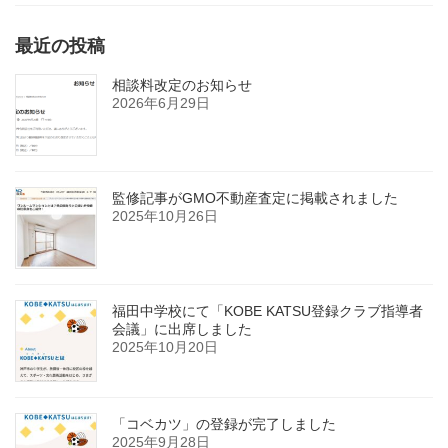
最近の投稿
相談料改定のお知らせ
2026年6月29日
監修記事がGMO不動産査定に掲載されました
2025年10月26日
福田中学校にて「KOBE KATSU登録クラブ指導者
会議」に出席しました
2025年10月20日
「コベカツ」の登録が完了しました
2025年9月28日