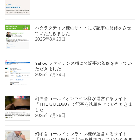
ハタラクティブ様のサイトにて記事の監修をさせ
ていただきました
2025年8月29日
Yahoo!ファイナンス様にて記事の監修をさせてい
ただきました
2025年7月29日
幻冬舎ゴールドオンライン様が運営するサイト
「THE GOLD60」で記事を執筆させていただきま
した
2025年7月26日
幻冬舎ゴールドオンライン様が運営するサイト
「THE GOLD60」で記事を執筆させていただきま