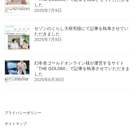
した
2025年7月9日
セゾンのくらし大研究様にて記事を執筆させてい
ただきました
2025年7月9日
幻冬舎ゴールドオンライン様が運営するサイト
「THE GOLD60」で記事を執筆させていただきま
した
2025年6月30日
プライバシーポリシー
サイトマップ