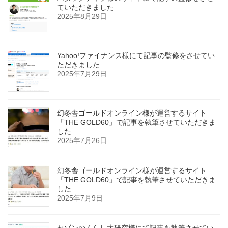
ていただきました
2025年8月29日
Yahoo!ファイナンス様にて記事の監修をさせてい
ただきました
2025年7月29日
幻冬舎ゴールドオンライン様が運営するサイト
「THE GOLD60」で記事を執筆させていただきま
した
2025年7月26日
幻冬舎ゴールドオンライン様が運営するサイト
「THE GOLD60」で記事を執筆させていただきま
した
2025年7月9日
セゾンのくらし大研究様にて記事を執筆させてい