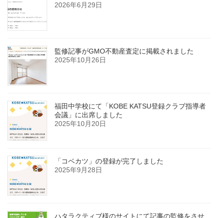
2026年6月29日
監修記事がGMO不動産査定に掲載されました
2025年10月26日
福田中学校にて「KOBE KATSU登録クラブ指導者
会議」に出席しました
2025年10月20日
「コベカツ」の登録が完了しました
2025年9月28日
ハタラクティブ様のサイトにて記事の監修をさせ