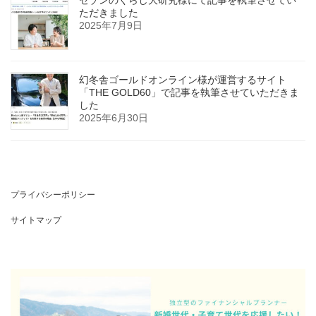
ただきました
2025年7月9日
幻冬舎ゴールドオンライン様が運営するサイト
「THE GOLD60」で記事を執筆させていただきま
した
2025年6月30日
プライバシーポリシー
サイトマップ