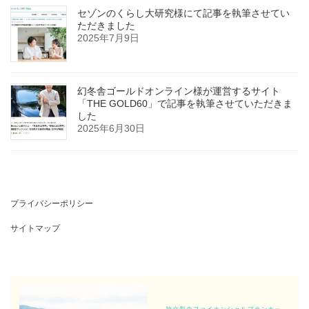
セゾンのくらし大研究様にて記事を執筆させてい
ただきました
2025年7月9日
幻冬舎ゴールドオンライン様が運営するサイト
「THE GOLD60」で記事を執筆させていただきま
した
2025年6月30日
プライバシーポリシー
サイトマップ