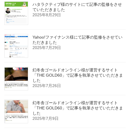
ハタラクティブ様のサイトにて記事の監修をさせ
ていただきました
2025年8月29日
Yahoo!ファイナンス様にて記事の監修をさせてい
ただきました
2025年7月29日
幻冬舎ゴールドオンライン様が運営するサイト
「THE GOLD60」で記事を執筆させていただきま
した
2025年7月26日
幻冬舎ゴールドオンライン様が運営するサイト
「THE GOLD60」で記事を執筆させていただきま
した
2025年7月9日