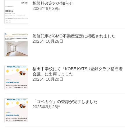
相談料改定のお知らせ
2026年6月29日
監修記事がGMO不動産査定に掲載されました
2025年10月26日
福田中学校にて「KOBE KATSU登録クラブ指導者
会議」に出席しました
2025年10月20日
「コベカツ」の登録が完了しました
2025年9月28日