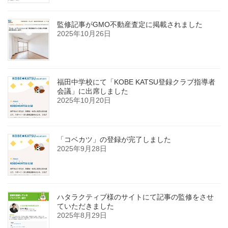
監修記事がGMO不動産査定に掲載されました
2025年10月26日
福田中学校にて「KOBE KATSU登録クラブ指導者
会議」に出席しました
2025年10月20日
「コベカツ」の登録が完了しました
2025年9月28日
ハタラクティブ様のサイトにて記事の監修をさせ
ていただきました
2025年8月29日