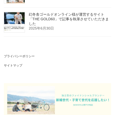
幻冬舎ゴールドオンライン様が運営するサイト
「THE GOLD60」で記事を執筆させていただきま
した
2025年6月30日
プライバシーポリシー
サイトマップ