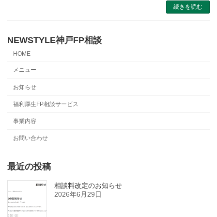
続きを読む
NEWSTYLE神戸FP相談
HOME
メニュー
お知らせ
福利厚生FP相談サービス
事業内容
お問い合わせ
最近の投稿
相談料改定のお知らせ
2026年6月29日