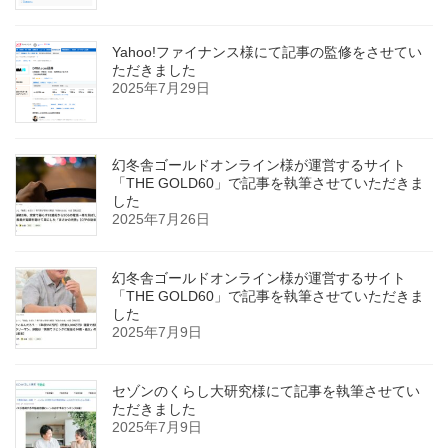
Yahoo!ファイナンス様にて記事の監修をさせてい
ただきました
2025年7月29日
幻冬舎ゴールドオンライン様が運営するサイト
「THE GOLD60」で記事を執筆させていただきま
した
2025年7月26日
幻冬舎ゴールドオンライン様が運営するサイト
「THE GOLD60」で記事を執筆させていただきま
した
2025年7月9日
セゾンのくらし大研究様にて記事を執筆させてい
ただきました
2025年7月9日