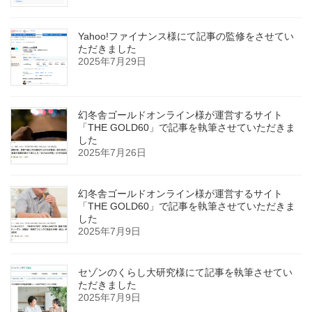
Yahoo!ファイナンス様にて記事の監修をさせてい
ただきました
2025年7月29日
幻冬舎ゴールドオンライン様が運営するサイト
「THE GOLD60」で記事を執筆させていただきま
した
2025年7月26日
幻冬舎ゴールドオンライン様が運営するサイト
「THE GOLD60」で記事を執筆させていただきま
した
2025年7月9日
セゾンのくらし大研究様にて記事を執筆させてい
ただきました
2025年7月9日