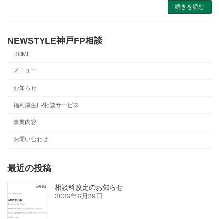
続きを読む
NEWSTYLE神戸FP相談
HOME
メニュー
お知らせ
福利厚生FP相談サービス
事業内容
お問い合わせ
最近の投稿
相談料改定のお知らせ
2026年6月29日