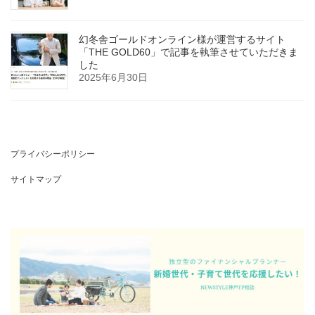
幻冬舎ゴールドオンライン様が運営するサイト
「THE GOLD60」で記事を執筆させていただきま
した
2025年6月30日
プライバシーポリシー
サイトマップ