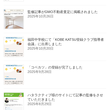
監修記事がGMO不動産査定に掲載されました
2025年10月26日
福田中学校にて「KOBE KATSU登録クラブ指導者
会議」に出席しました
2025年10月20日
「コベカツ」の登録が完了しました
2025年9月28日
ハタラクティブ様のサイトにて記事の監修をさせ
ていただきました
2025年8月29日