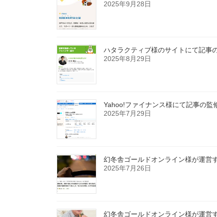
2025年9月28日
ハタラクティブ様のサイトにて記事
2025年8月29日
Yahoo!ファイナンス様にて記事の
2025年7月29日
幻冬舎ゴールドオンライン様が運営する
2025年7月26日
幻冬舎ゴールドオンライン様が運営する