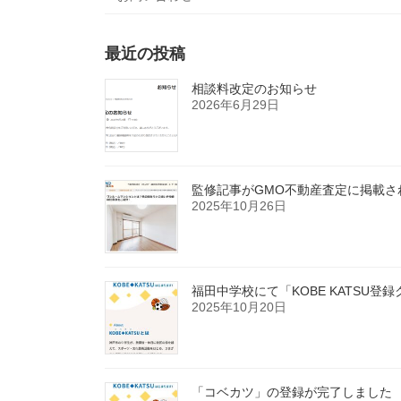
最近の投稿
相談料改定のお知らせ
2026年6月29日
監修記事がGMO不動産査定に掲載さ
2025年10月26日
福田中学校にて「KOBE KATSU
2025年10月20日
「コベカツ」の登録が完了しました