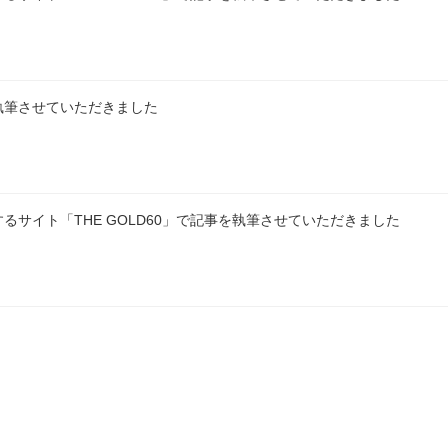
執筆させていただきました
サイト「THE GOLD60」で記事を執筆させていただきました