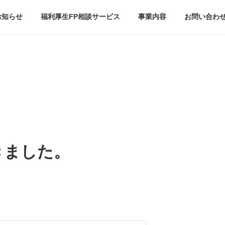
お知らせ
福利厚生FP相談サービス
事業内容
お問い合わ
きました。