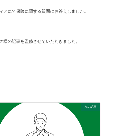
ィアにて保険に関する質問にお答えしました。
グ様の記事を監修させていただきました。
次の記事