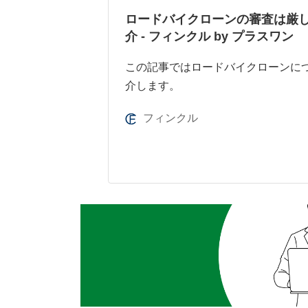
ロードバイクローンの審査は厳
介 - フィンクル by プラスワン
この記事ではロードバイクローンに
介します。
フィンクル