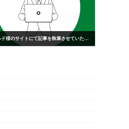
ファイナンシャルフィールド様のサイトにて記事を執筆させていただきました。