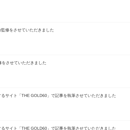
の監修をさせていただきました
監修をさせていただきました
サイト「THE GOLD60」で記事を執筆させていただきました
サイト「THE GOLD60」で記事を執筆させていただきました