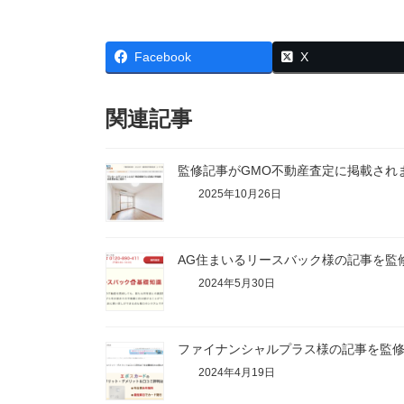
Facebook
X
関連記事
監修記事がGMO不動産査定に掲載され
2025年10月26日
AG住まいるリースバック様の記事を監
2024年5月30日
ファイナンシャルプラス様の記事を監
2024年4月19日