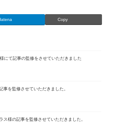
Hatena
Copy
ンス様にて記事の監修をさせていただきました
記事を監修させていただきました。
ラス様の記事を監修させていただきました。