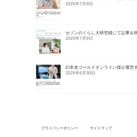
2025年7月9日
セゾンのくらし大研究様にて記事を
2025年7月9日
幻冬舎ゴールドオンライン様が運営する
2025年6月30日
プライバシーポリシー
サイトマップ