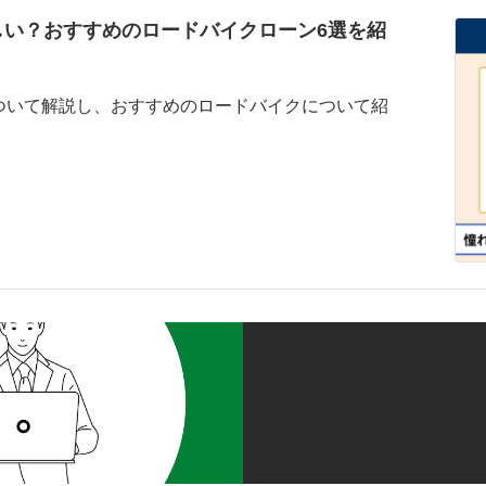
しい？おすすめのロードバイクローン6選を紹
ついて解説し、おすすめのロードバイクについて紹