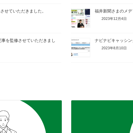
修させていただきました。
福井新聞さまのメデ
2023年12月4日
記事を監修させていただきまし
ナビナビキャッシン
2023年8月10日