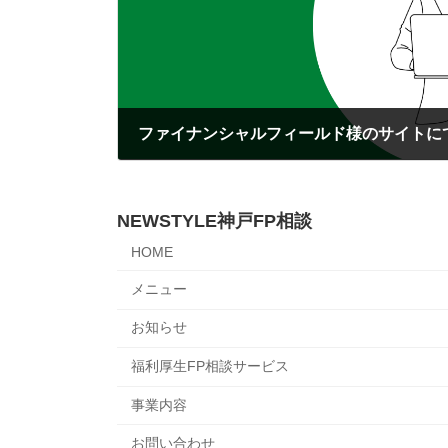
2023年4月22日
NEWSTYLE神戸FP相談
HOME
メニュー
お知らせ
福利厚生FP相談サービス
事業内容
お問い合わせ