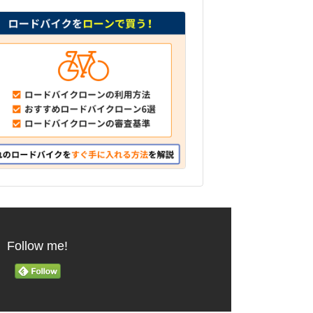
Follow me!