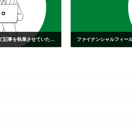
ファイナンシャルフィールド様のサイトにて記事を執筆させていただきました。
2023年4月28日