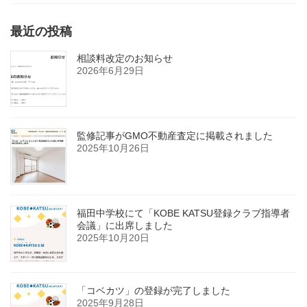
最近の投稿
相談料改定のお知らせ
2026年6月29日
監修記事がGMO不動産査定に掲載されました
2025年10月26日
福田中学校にて「KOBE KATSU登録クラブ指導者
会議」に出席しました
2025年10月20日
「コベカツ」の登録が完了しました
2025年9月28日