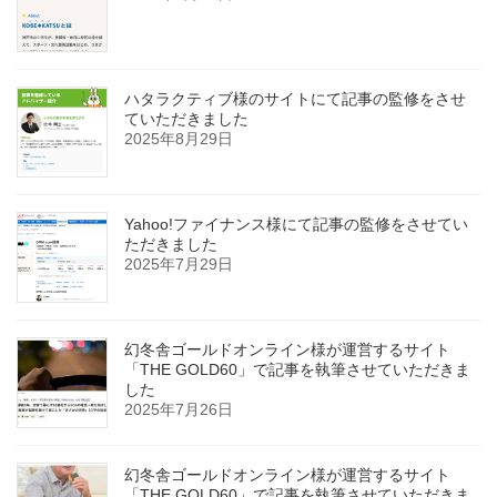
ハタラクティブ様のサイトにて記事の監修をさせ
ていただきました
2025年8月29日
Yahoo!ファイナンス様にて記事の監修をさせてい
ただきました
2025年7月29日
幻冬舎ゴールドオンライン様が運営するサイト
「THE GOLD60」で記事を執筆させていただきま
した
2025年7月26日
幻冬舎ゴールドオンライン様が運営するサイト
「THE GOLD60」で記事を執筆させていただきま