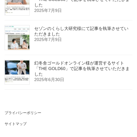
した
2025年7月9日
セゾンのくらし大研究様にて記事を執筆させてい
ただきました
2025年7月9日
幻冬舎ゴールドオンライン様が運営するサイト
「THE GOLD60」で記事を執筆させていただきま
した
2025年6月30日
プライバシーポリシー
サイトマップ