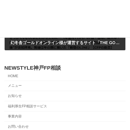
幻冬舎ゴールドオンライン様が運営するサイト「THE GOLD60」で記事を執筆させていただきました。
2024年12月30日
NEWSTYLE神戸FP相談
HOME
メニュー
お知らせ
福利厚生FP相談サービス
事業内容
お問い合わせ