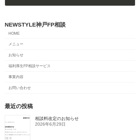
2024年5月30日
NEWSTYLE神戸FP相談
HOME
メニュー
お知らせ
福利厚生FP相談サービス
事業内容
お問い合わせ
最近の投稿
相談料改定のお知らせ
2026年6月29日