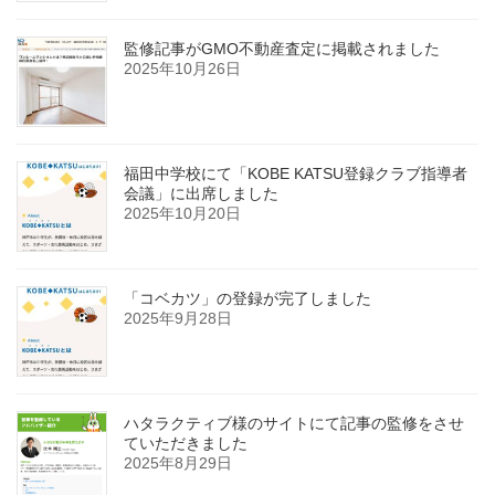
監修記事がGMO不動産査定に掲載されました
2025年10月26日
福田中学校にて「KOBE KATSU登録クラブ指導者
会議」に出席しました
2025年10月20日
「コベカツ」の登録が完了しました
2025年9月28日
ハタラクティブ様のサイトにて記事の監修をさせ
ていただきました
2025年8月29日