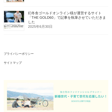
幻冬舎ゴールドオンライン様が運営するサイト
「THE GOLD60」で記事を執筆させていただきま
した
2025年6月30日
プライバシーポリシー
サイトマップ