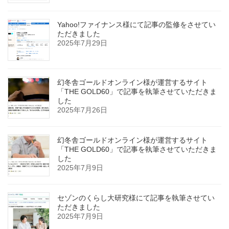
Yahoo!ファイナンス様にて記事の監修をさせてい
ただきました
2025年7月29日
幻冬舎ゴールドオンライン様が運営するサイト
「THE GOLD60」で記事を執筆させていただきま
した
2025年7月26日
幻冬舎ゴールドオンライン様が運営するサイト
「THE GOLD60」で記事を執筆させていただきま
した
2025年7月9日
セゾンのくらし大研究様にて記事を執筆させてい
ただきました
2025年7月9日