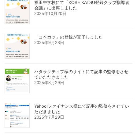
福田中学校にて「KOBE KATSU登録クラブ指導者
会議」に出席しました
2025年10月20日
「コベカツ」の登録が完了しました
2025年9月28日
ハタラクティブ様のサイトにて記事の監修をさせ
ていただきました
2025年8月29日
Yahoo!ファイナンス様にて記事の監修をさせてい
ただきました
2025年7月29日