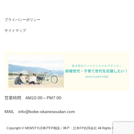
プライバシーポリシー
サイトマップ
営業時間 AM10:00～PM7:00
MAIL info@kobe-okanesoudan.com
Copyright © NEWSTYLE神戸FP相談／神戸・辻本FP合同会社 All Rights Reserved.