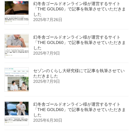
幻冬舎ゴールドオンライン様が運営するサイト
「THE GOLD60」で記事を執筆させていただきま
した
2025年7月26日
幻冬舎ゴールドオンライン様が運営するサイト
「THE GOLD60」で記事を執筆させていただきま
した
2025年7月9日
セゾンのくらし大研究様にて記事を執筆させてい
ただきました
2025年7月9日
幻冬舎ゴールドオンライン様が運営するサイト
「THE GOLD60」で記事を執筆させていただきま
した
2025年6月30日