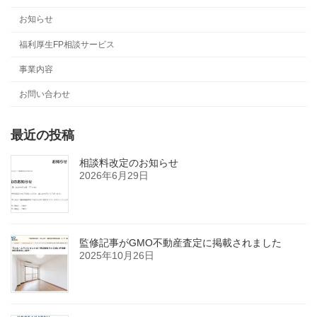
お知らせ
福利厚生FP相談サービス
事業内容
お問い合わせ
最近の投稿
相談料改定のお知らせ
2026年6月29日
監修記事がGMO不動産査定に掲載されました
2025年10月26日