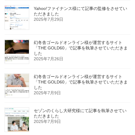
Yahoo!ファイナンス様にて記事の監修をさせてい
ただきました
2025年7月29日
幻冬舎ゴールドオンライン様が運営するサイト
「THE GOLD60」で記事を執筆させていただきま
した
2025年7月26日
幻冬舎ゴールドオンライン様が運営するサイト
「THE GOLD60」で記事を執筆させていただきま
した
2025年7月9日
セゾンのくらし大研究様にて記事を執筆させてい
ただきました
2025年7月9日