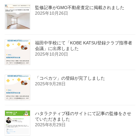
監修記事がGMO不動産査定に掲載されました
2025年10月26日
福田中学校にて「KOBE KATSU登録クラブ指導者
会議」に出席しました
2025年10月20日
「コベカツ」の登録が完了しました
2025年9月28日
ハタラクティブ様のサイトにて記事の監修をさせ
ていただきました
2025年8月29日