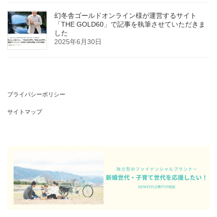
幻冬舎ゴールドオンライン様が運営するサイト
「THE GOLD60」で記事を執筆させていただきま
した
2025年6月30日
プライバシーポリシー
サイトマップ