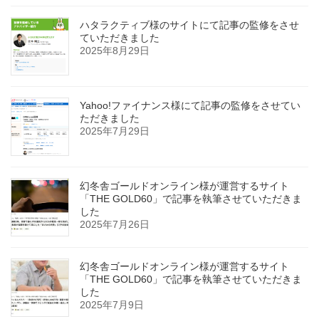
ハタラクティブ様のサイトにて記事の監修をさせ
ていただきました
2025年8月29日
Yahoo!ファイナンス様にて記事の監修をさせてい
ただきました
2025年7月29日
幻冬舎ゴールドオンライン様が運営するサイト
「THE GOLD60」で記事を執筆させていただきま
した
2025年7月26日
幻冬舎ゴールドオンライン様が運営するサイト
「THE GOLD60」で記事を執筆させていただきま
した
2025年7月9日