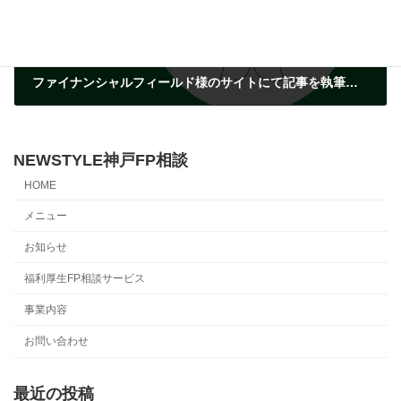
ファイナンシャルフィールド様のサイトにて記事を執筆させていただきました。
2023年5月8日
NEWSTYLE神戸FP相談
HOME
メニュー
お知らせ
福利厚生FP相談サービス
事業内容
お問い合わせ
最近の投稿