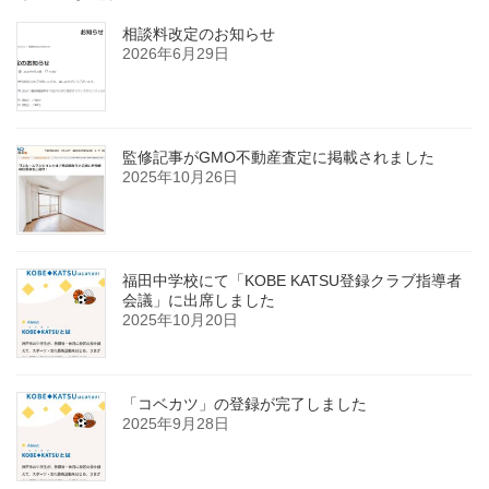
相談料改定のお知らせ
2026年6月29日
監修記事がGMO不動産査定に掲載されました
2025年10月26日
福田中学校にて「KOBE KATSU登録クラブ指導者
会議」に出席しました
2025年10月20日
「コベカツ」の登録が完了しました
2025年9月28日