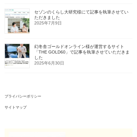
セゾンのくらし大研究様にて記事を執筆させてい
ただきました
2025年7月9日
幻冬舎ゴールドオンライン様が運営するサイト
「THE GOLD60」で記事を執筆させていただきま
した
2025年6月30日
プライバシーポリシー
サイトマップ