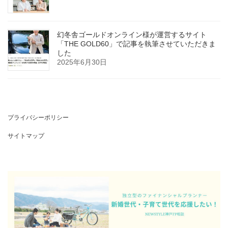
幻冬舎ゴールドオンライン様が運営するサイト
「THE GOLD60」で記事を執筆させていただきま
した
2025年6月30日
プライバシーポリシー
サイトマップ