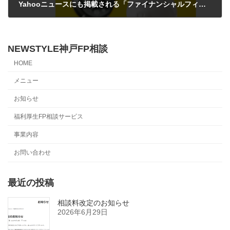
Yahooニュースにも掲載される「ファイナンシャルフィールド」さまのサイトで記事を執筆させていただきました。
2023年10月11日
NEWSTYLE神戸FP相談
HOME
メニュー
お知らせ
福利厚生FP相談サービス
事業内容
お問い合わせ
最近の投稿
相談料改定のお知らせ
2026年6月29日