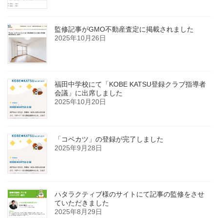
監修記事がGMO不動産査定に掲載されました
2025年10月26日
福田中学校にて「KOBE KATSU登録クラブ指導者
会議」に出席しました
2025年10月20日
「コベカツ」の登録が完了しました
2025年9月28日
ハタラクティブ様のサイトにて記事の監修をさせ
ていただきました
2025年8月29日