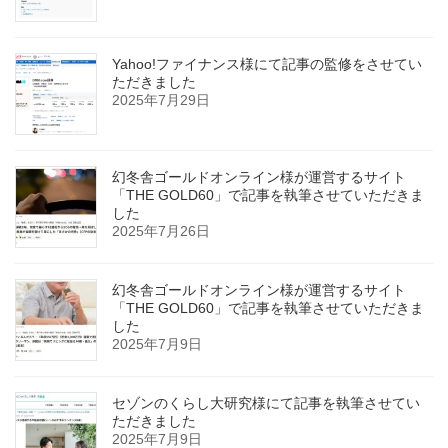
Yahoo!ファイナンス様にて記事の監修をさせてい
ただきました
2025年7月29日
幻冬舎ゴールドオンライン様が運営するサイト
「THE GOLD60」で記事を執筆させていただきま
した
2025年7月26日
幻冬舎ゴールドオンライン様が運営するサイト
「THE GOLD60」で記事を執筆させていただきま
した
2025年7月9日
セゾンのくらし大研究様にて記事を執筆させてい
ただきました
2025年7月9日