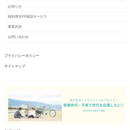
お知らせ
福利厚生FP相談サービス
事業内容
お問い合わせ
プライバシーポリシー
サイトマップ