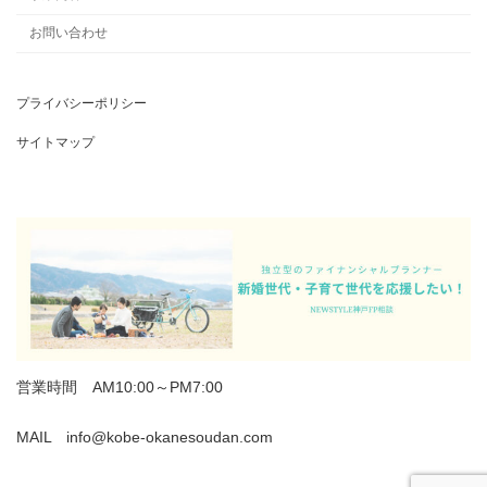
お問い合わせ
プライバシーポリシー
サイトマップ
営業時間 AM10:00～PM7:00
MAIL info@kobe-okanesoudan.com