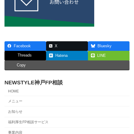
Facebook
X
Bluesky
Threads
Hatena
LINE
Copy
NEWSTYLE神戸FP相談
HOME
メニュー
お知らせ
福利厚生FP相談サービス
事業内容