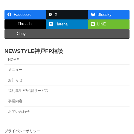
Facebook
X
Bluesky
Threads
Hatena
LINE
Copy
NEWSTYLE神戸FP相談
HOME
メニュー
お知らせ
福利厚生FP相談サービス
事業内容
お問い合わせ
プライバシーポリシー