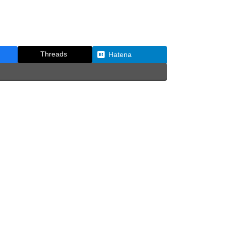
Threads
Hatena