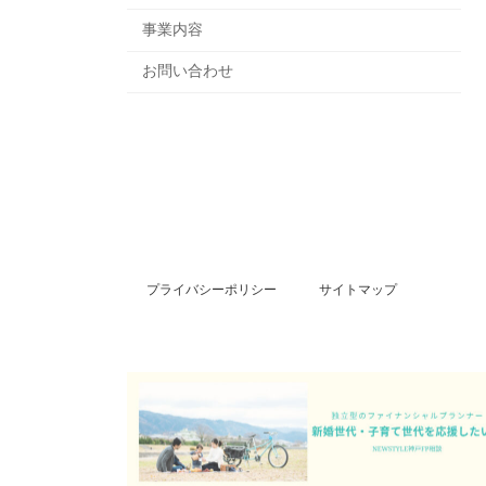
事業内容
お問い合わせ
プライバシーポリシー
サイトマップ