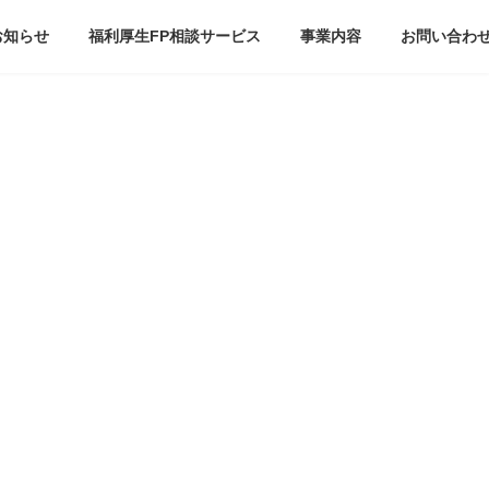
お知らせ
福利厚生FP相談サービス
事業内容
お問い合わ