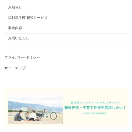
お知らせ
福利厚生FP相談サービス
事業内容
お問い合わせ
プライバシーポリシー
サイトマップ